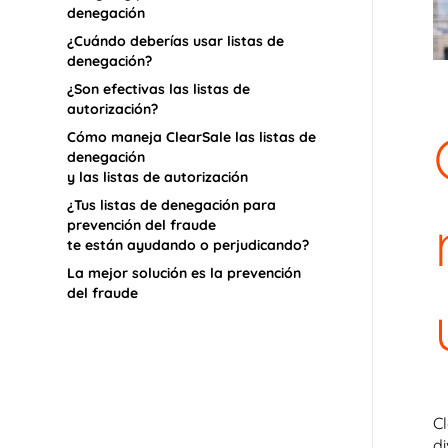
denegación
¿Cuándo deberías usar listas de
denegación?
¿Son efectivas las listas de
autorización?
Cómo maneja ClearSale las listas de
denegación
y las listas de autorización
¿Tus listas de denegación para
prevención del fraude
te están ayudando o perjudicando?
La mejor solución es la prevención
del fraude
C
d