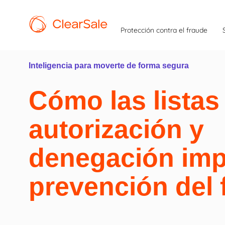
Protección contra el fraude
Inteligencia para moverte
de forma segura
Cómo las listas
autorización y
denegación imp
prevención del 