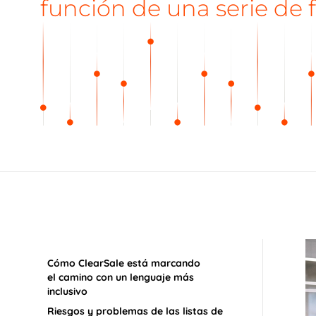
función de una serie de f
Cómo ClearSale está marcando
el camino con un lenguaje más
inclusivo
Riesgos y problemas de las listas de