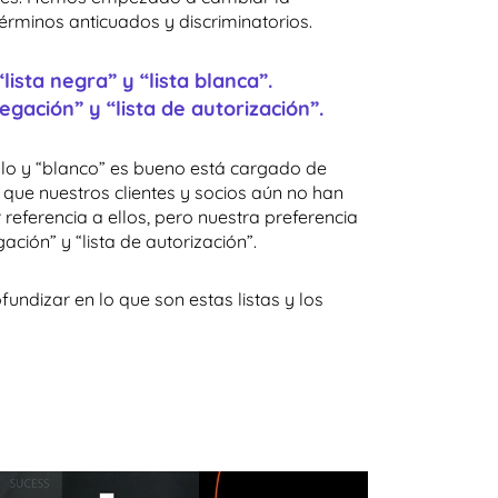
términos anticuados y discriminatorios.
lista negra” y “lista blanca”.
egación” y “lista de autorización”.
alo y “blanco” es bueno está cargado de
 que nuestros clientes y socios aún no han
eferencia a ellos, pero nuestra preferencia
ación” y “lista de autorización”.
ndizar en lo que son estas listas y los