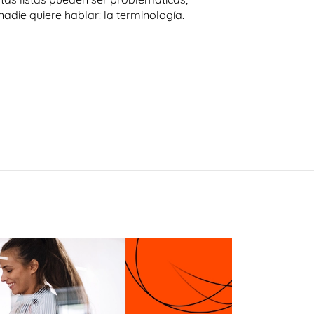
adie quiere hablar: la terminología.