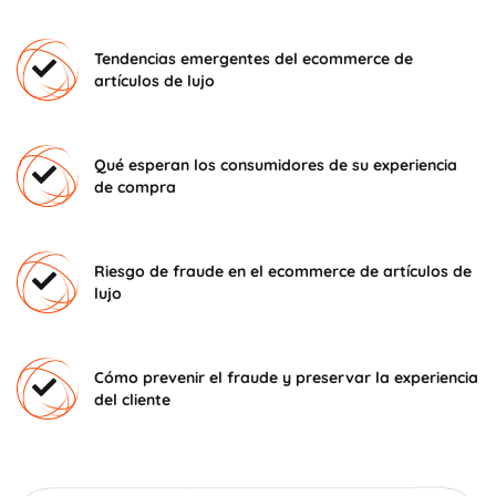
Tendencias emergentes del ecommerce de
artículos de lujo
Qué esperan los consumidores de su experiencia
de compra
Riesgo de fraude en el ecommerce de artículos de
lujo
Cómo prevenir el fraude y preservar la experiencia
del cliente