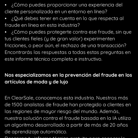
⦁ ¿Cómo puedes proporcionar una experiencia del
cliente personalizada en un entorno en línea?
⦁ ¿Qué debes tener en cuenta en lo que respecta al
fraude en línea en esta industria?
⦁ ¿Cómo puedes protegerte contra ese fraude, sin que
tus clientes fieles (y de gran valor) experimenten
fricciones, o peor aún, el rechazo de una transacción?
Encontrarás las respuestas a todas estas preguntas en
este informe técnico completo e instructivo.
Nos especializamos en la prevención del fraude en los
artículos de moda y de lujo
En ClearSale, conocemos esta industria. Nuestros más
de 1500 analistas de fraude han protegido a clientes en
las regiones de mayor riesgo del mundo. Además,
nuestra solución contra el fraude basada en la IA utiliza
un algoritmo desarrollado a partir de más de 20 años
de aprendizaje automático.