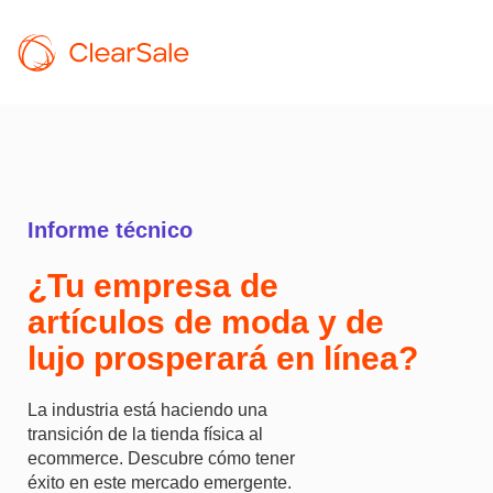
Informe técnico
¿Tu empresa de
artículos de moda y de
lujo prosperará en línea?
La industria está haciendo una
transición de la tienda física al
ecommerce. Descubre cómo tener
éxito en este mercado emergente.