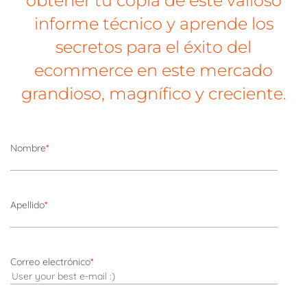
obtener tu copia de este valioso
informe técnico y aprende los
secretos para el éxito del
ecommerce en este mercado
grandioso, magnífico y creciente.
Nombre
*
Apellido
*
Correo electrónico
*