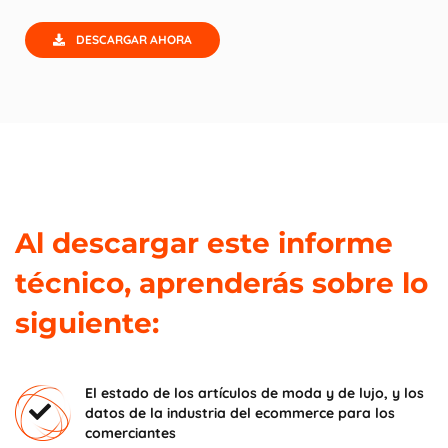
DESCARGAR AHORA
Al descargar este informe
técnico, aprenderás sobre lo
siguiente:
El estado de los artículos de moda y de lujo, y los
datos de la industria del ecommerce para los
comerciantes