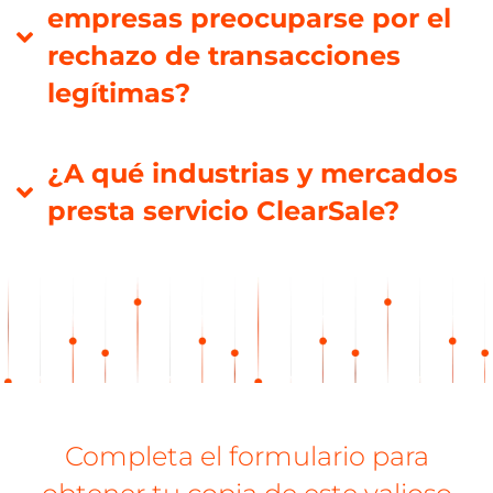
empresas preocuparse por el
rechazo de transacciones
legítimas?
¿A qué industrias y mercados
presta servicio ClearSale?
Completa el formulario para