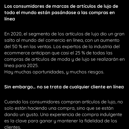
Los consumidores de marcas de artículos de lujo de
todo el mundo están pasándose a las compras en
línea
En 2020, el segmento de los artículos de lujo dio un gran
salto al mundo del comercio en línea, con un aumento
del 50 % en las ventas. Los expertos de la industria del
ecommerce anticipan que casi el 25 % de todas las
compras de artículos de moda y de lujo se realizarán en
línea para 2025.
Hay muchas oportunidades, y muchos riesgos.
Sin embargo… no se trata de cualquier cliente en línea
Cuando los consumidores compran artículos de lujo, no
solo están haciendo una compra, sino que se están
dando un gusto. Una experiencia de compra indulgente
es la clave para ganar y mantener la fidelidad de los
clientes.