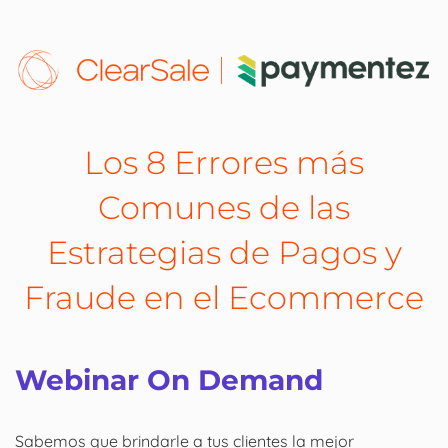
Los 8 Errores más
Comunes de las
Estrategias de Pagos y
Fraude en el Ecommerce
Webinar On Demand
Sabemos que brindarle a tus clientes la mejor