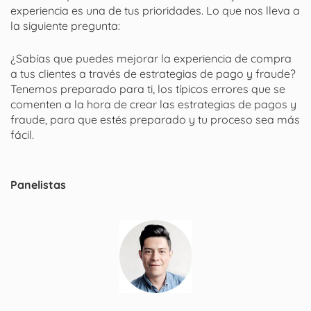
experiencia es una de tus prioridades. Lo que nos lleva a
la siguiente pregunta:
¿Sabías que puedes mejorar la experiencia de compra
a tus clientes a través de estrategias de pago y fraude?
Tenemos preparado para ti, los típicos errores que se
comenten a la hora de crear las estrategias de pagos y
fraude, para que estés preparado y tu proceso sea más
fácil.
Panelistas