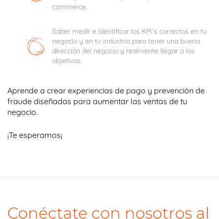
commerce.
Saber medir e identificar los KPI´s correctos en tu
negocio y en tu industria para tener una buena
dirección del negocio y realmente llegar a los
objetivos.
Aprende a crear experiencias de pago y prevención de
fraude diseñadas para aumentar las ventas de tu
negocio.
¡Te esperamos¡
Conéctate con nosotros al