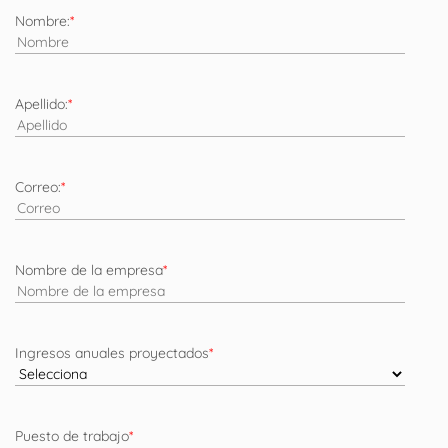
Nombre:
*
Apellido:
*
Correo:
*
Nombre de la empresa
*
Ingresos anuales proyectados
*
Puesto de trabajo
*