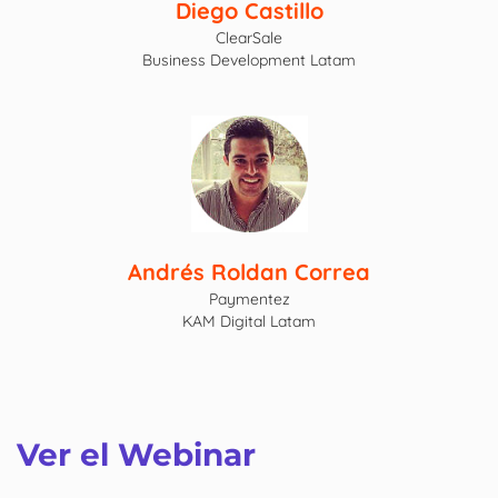
Diego Castillo
ClearSale
Business Development Latam
Andrés Roldan Correa
Paymentez
KAM Digital Latam
Ver el Webinar