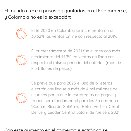
El mundo crece a pasos agigantados en el E-commerce,
y Colombia no es la excepción:
Este 2020 en Colombia se incrementaron un
30.62% las ventas online con respecto al 2019.
El primer trimestre de 2021 fue el mes con más
crecimiento del 44.3% en ventas en línea con
respecto al mismo periodo del anterior. (más de
8.5 billones de pesos).
Se prevé que para 2025 el uso de billeteras
electrónicas llegue a más de 4 mil millones de
usuarios por lo que la estrategias de pagos y
fraude será fundamental para los E-commerce.
*Source: Ricardo Gutiérrez, Retail Vertical Client
Delivery Leader Central Latam de Nielsen, 2021.
Con este aumento en el comercio electrónico se