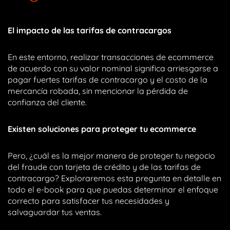
El impacto de las tarifas de contracargos
En este entorno, realizar transacciones de ecommerce
de acuerdo con su valor nominal significa arriesgarse a
pagar fuertes tarifas de contracargo y el costo de la
mercancía robada, sin mencionar la pérdida de
confianza del cliente.
Existen soluciones para proteger tu ecommerce
Pero, ¿cuál es la mejor manera de proteger tu negocio
del fraude con tarjeta de crédito y de las tarifas de
contracargo? Exploraremos esta pregunta en detalle en
todo el e-book para que puedas determinar el enfoque
correcto para satisfacer tus necesidades y
salvaguardar tus ventas.