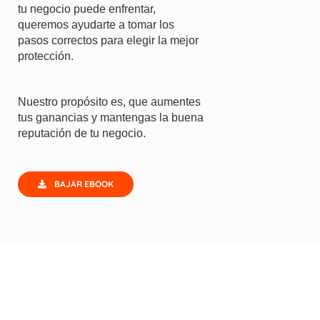
tu negocio puede enfrentar,
queremos ayudarte a tomar los
pasos correctos para elegir la mejor
protección.
Nuestro propósito es, que aumentes
tus ganancias y mantengas la buena
reputación de tu negocio.
BAJAR EBOOK