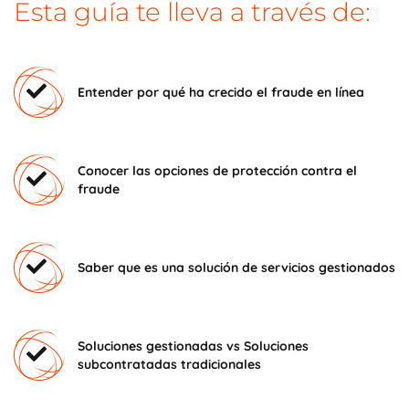
Esta guía te lleva a través de:
Entender por qué ha crecido el fraude en línea
Conocer las opciones de protección contra el
fraude
Saber que es una solución de servicios gestionados
Soluciones gestionadas vs Soluciones
subcontratadas tradicionales