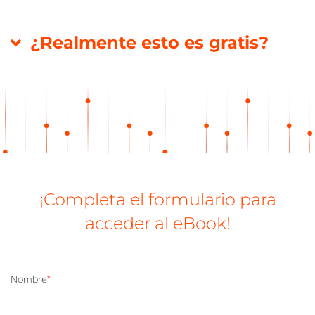
¿Realmente esto es gratis?
¡Completa el formulario para
acceder al eBook!
Nombre
*