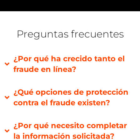
Preguntas frecuentes
¿Por qué ha crecido tanto el
fraude en línea?
¿Qué opciones de protección
contra el fraude existen?
¿Por qué necesito completar
la información solicitada?