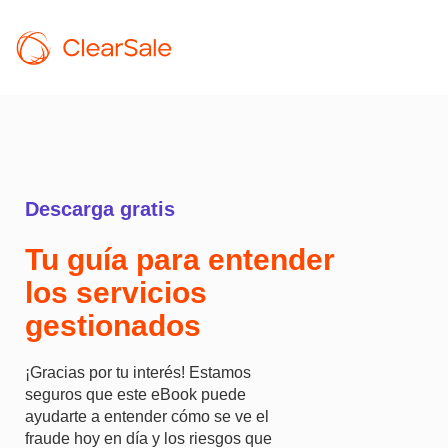
Descarga
gratis
Tu guía para entender
los servicios
gestionados
¡Gracias por tu interés! Estamos
seguros que este eBook puede
ayudarte a entender cómo se ve el
fraude hoy en día y los riesgos que