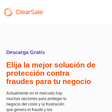
Descarga
Gratis
Elija la mejor solución de
protección contra
fraudes para tu negocio
Actualmente en el mercado hay
muchas opciones para proteger tu
negocio del costo y la frustración
que genera el fraude y los