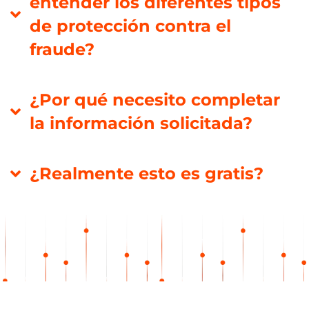
entender los diferentes tipos
de protección contra el
fraude?
¿Por qué necesito completar
la información solicitada?
¿Realmente esto es gratis?