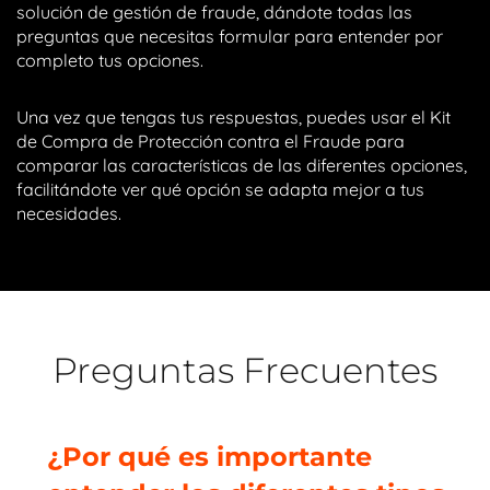
solución de gestión de fraude, dándote todas las
preguntas que necesitas formular para entender por
completo tus opciones.
Una vez que tengas tus respuestas, puedes usar el Kit
de Compra de Protección contra el Fraude para
comparar las características de las diferentes opciones,
facilitándote ver qué opción se adapta mejor a tus
necesidades.
Preguntas Frecuentes
¿Por qué es importante