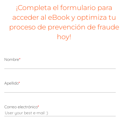
¡Completa el formulario para
acceder al eBook y optimiza tu
proceso de prevención de fraude
hoy!
Nombre
*
Apellido
*
Correo electrónico
*