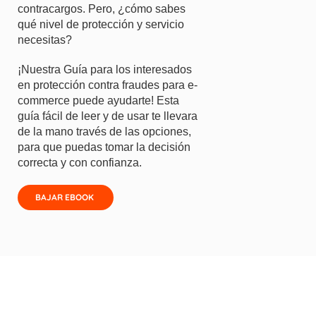
contracargos. Pero, ¿cómo sabes
qué nivel de protección y servicio
necesitas?
¡Nuestra Guía para los interesados
en protección contra fraudes para e-
commerce puede ayudarte! Esta
guía fácil de leer y de usar te llevara
de la mano través de las opciones,
para que puedas tomar la decisión
correcta y con confianza.
BAJAR EBOOK