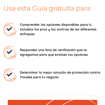
Usa esta Guía gratuita para:
Comprender las opciones disponibles para ti,
incluidos los pros y los contras de los diferentes
enfoques
Responder una lista de verificación que te
agregamos para que evalúes tus opciones
Determinar la mejor solución de protección contra
fraudes para tu negocio